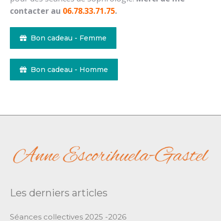
contacter au
06.78.33.71.75
.
Bon cadeau - Femme
Bon cadeau - Homme
Les derniers articles
Séances collectives 2025 -2026