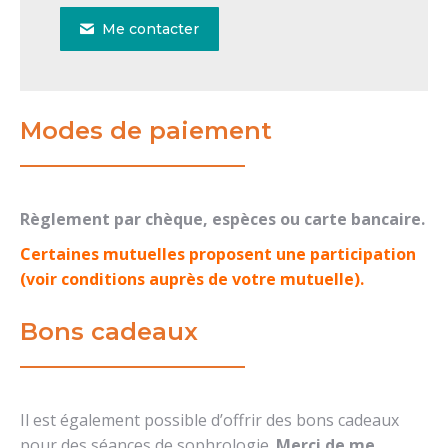
Me contacter
Modes de paiement
Règlement par chèque, espèces ou carte bancaire.
Certaines mutuelles proposent une participation
(voir conditions auprès de votre mutuelle).
Bons cadeaux
Il est également possible d’offrir des bons cadeaux
pour des séances de sophrologie.
Merci de me