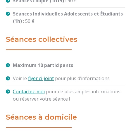
Séances couple (1h15) :
90 €
Séances Individuelles Adolescents et Étudiants
(1h)
: 50 €
Séances collectives
Maximum 10 participants
Voir le
flyer ci-joint
pour plus d’informations
Contactez-moi
pour de plus amples informations
ou réserver votre séance !
Séances à domicile