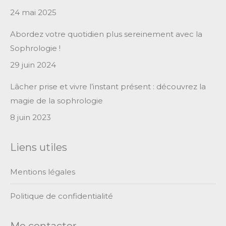
24 mai 2025
Abordez votre quotidien plus sereinement avec la
Sophrologie !
29 juin 2024
Lâcher prise et vivre l’instant présent : découvrez la
magie de la sophrologie
8 juin 2023
Liens utiles
Mentions légales
Politique de confidentialité
Me contacter