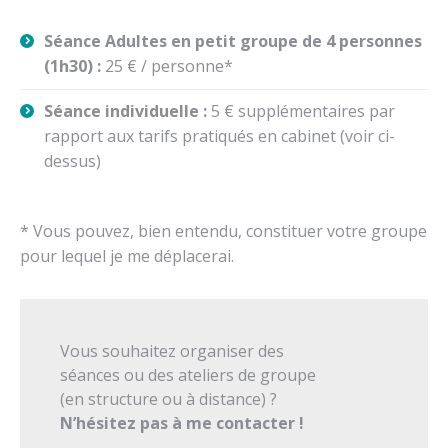
Séance Adultes en petit groupe de 4 personnes
(1h30) :
25 € / personne*
Séance individuelle :
5 € supplémentaires par
rapport aux tarifs pratiqués en cabinet (voir ci-
dessus)
*
Vous pouvez, bien entendu, constituer votre groupe
pour lequel je me déplacerai.
Vous souhaitez organiser des
séances ou des ateliers de groupe
(en structure ou à distance) ?
N’hésitez pas à me contacter !